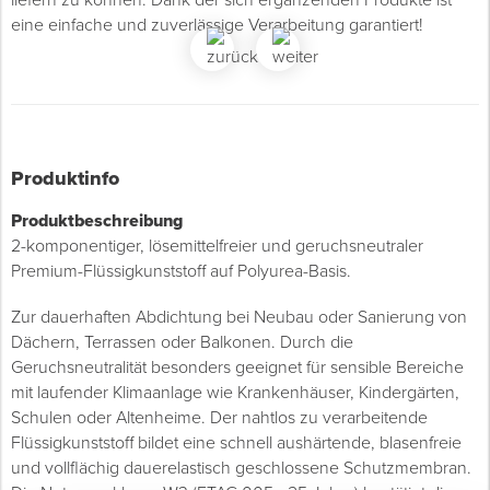
eine einfache und zuverlässige Verarbeitung garantiert!
Produktinfo
Produktbeschreibung
2-komponentiger, lösemittelfreier und geruchsneutraler
Premium-Flüssigkunststoff auf Polyurea-Basis.
Zur dauerhaften Abdichtung bei Neubau oder Sanierung von
Dächern, Terrassen oder Balkonen. Durch die
Geruchsneutralität besonders geeignet für sensible Bereiche
mit laufender Klimaanlage wie Krankenhäuser, Kindergärten,
Schulen oder Altenheime. Der nahtlos zu verarbeitende
Flüssigkunststoff bildet eine schnell aushärtende, blasenfreie
und vollflächig dauerelastisch geschlossene Schutzmembran.