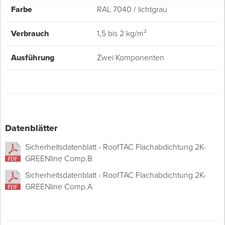
Farbe
RAL 7040 / lichtgrau
Verbrauch
1,5 bis 2 kg/m²
Ausführung
Zwei Komponenten
Datenblätter
Sicherheitsdatenblatt - RoofTAC Flachabdichtung 2K-
GREENline Comp.B
Sicherheitsdatenblatt - RoofTAC Flachabdichtung 2K-
GREENline Comp.A