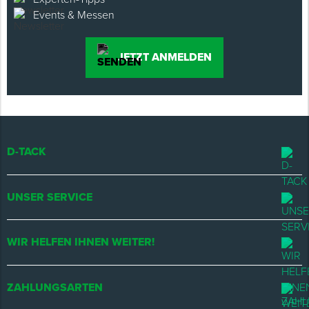
Events & Messen
JETZT ANMELDEN
D-TACK
UNSER SERVICE
WIR HELFEN IHNEN WEITER!
ZAHLUNGSARTEN