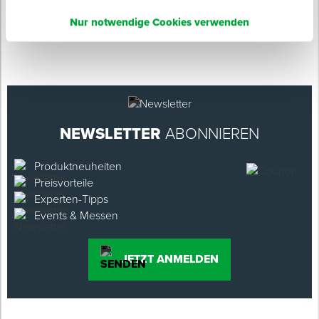
Nur notwendige Cookies verwenden
NEWSLETTER
ABONNIEREN
Produktneuheiten
Preisvorteile
Experten-Tipps
Events & Messen
JETZT ANMELDEN