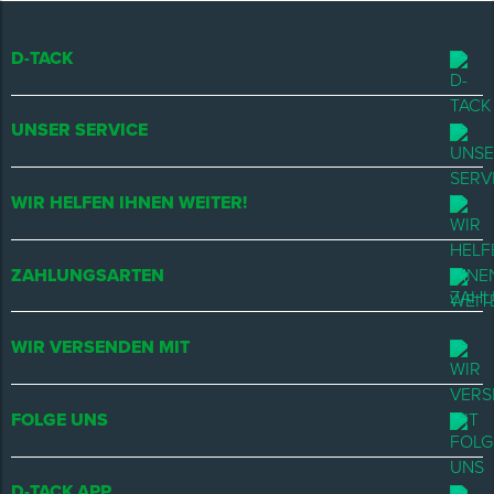
D-TACK
UNSER SERVICE
WIR HELFEN IHNEN WEITER!
ZAHLUNGSARTEN
WIR VERSENDEN MIT
FOLGE UNS
D-TACK APP