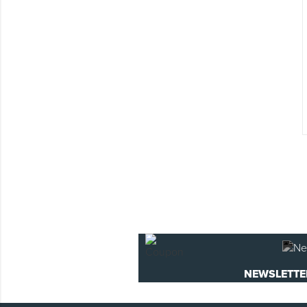
NEWSLETTE