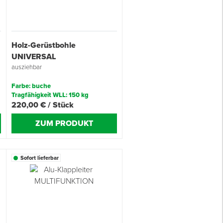
Holz-Gerüstbohle
UNIVERSAL
ausziehbar
Farbe: buche
Tragfähigkeit WLL: 150 kg
220,00 € / Stück
ZUM PRODUKT
Sofort lieferbar