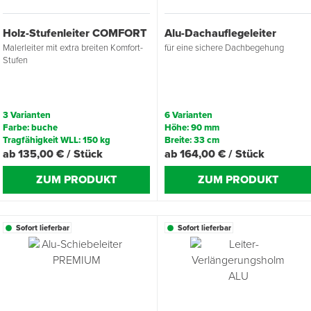
Holz-Stufenleiter COMFORT
Alu-Dachauflegeleiter
Malerleiter mit extra breiten Komfort-
für eine sichere Dachbegehung
Stufen
3 Varianten
6 Varianten
Farbe: buche
Höhe: 90 mm
Tragfähigkeit WLL: 150 kg
Breite: 33 cm
ab 135,00 € / Stück
ab 164,00 € / Stück
ZUM PRODUKT
ZUM PRODUKT
Sofort lieferbar
Sofort lieferbar