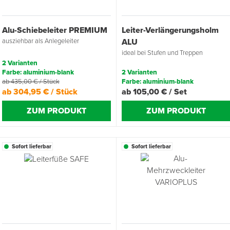
Alu-Schiebeleiter PREMIUM
Leiter-Verlängerungsholm
ausziehbar als Anlegeleiter
ALU
ideal bei Stufen und Treppen
2 Varianten
Farbe: aluminium-blank
2 Varianten
ab 435,00 € / Stück
Farbe: aluminium-blank
ab 304,95 € / Stück
ab 105,00 € / Set
ZUM PRODUKT
ZUM PRODUKT
Sofort lieferbar
Sofort lieferbar