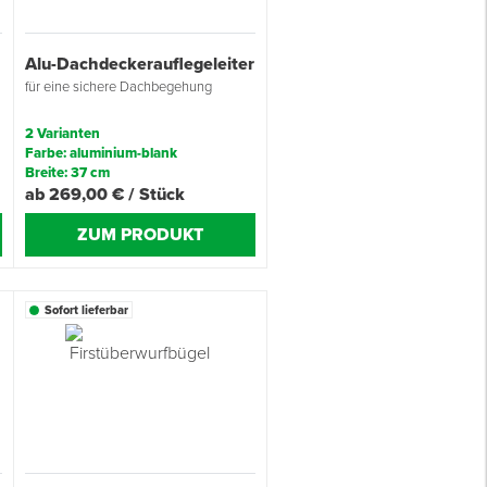
Alu-Dachdeckerauflegeleiter
für eine sichere Dachbegehung
2 Varianten
Farbe: aluminium-blank
Breite: 37 cm
ab 269,00 € / Stück
ZUM PRODUKT
Sofort lieferbar