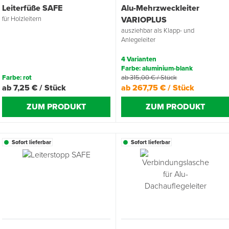
Leiterfüße SAFE
Alu-Mehrzweckleiter
für Holzleitern
VARIOPLUS
ausziehbar als Klapp- und
Anlegeleiter
4 Varianten
Farbe: aluminium-blank
Farbe: rot
ab 315,00 € / Stück
ab 7,25 € / Stück
ab 267,75 € / Stück
ZUM PRODUKT
ZUM PRODUKT
Sofort lieferbar
Sofort lieferbar