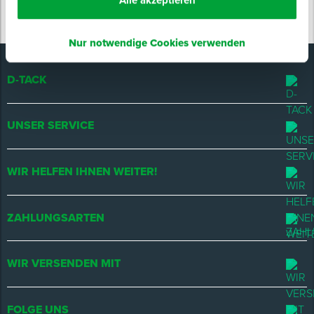
Alle akzeptieren
Nur notwendige Cookies verwenden
D-TACK
UNSER SERVICE
WIR HELFEN IHNEN WEITER!
ZAHLUNGSARTEN
WIR VERSENDEN MIT
FOLGE UNS