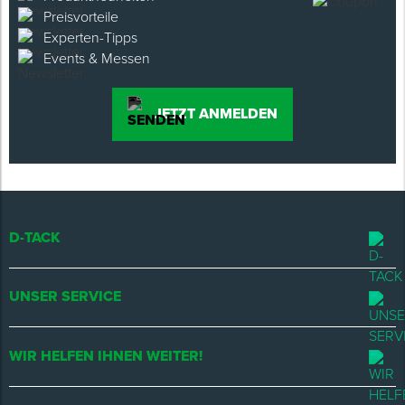
Preisvorteile
Experten-Tipps
Events & Messen
JETZT ANMELDEN
D-TACK
UNSER SERVICE
WIR HELFEN IHNEN WEITER!