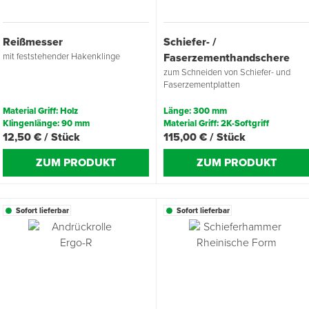
Reißmesser
Schiefer- /
mit feststehender Hakenklinge
Faserzementhandschere
zum Schneiden von Schiefer- und
Faserzementplatten
Material Griff: Holz
Länge: 300 mm
Klingenlänge: 90 mm
Material Griff: 2K-Softgriff
12,50 € / Stück
115,00 € / Stück
ZUM PRODUKT
ZUM PRODUKT
Sofort lieferbar
Sofort lieferbar