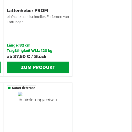
Lattenheber PROFI
einfaches und schnelles Entfernen von
Lattungen
Länge: 82 cm
Tragfähigkeit WLL: 120 kg
ab 37,50 € / Stück
ZUM PRODUKT
Sofort lieferbar