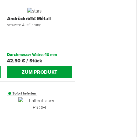
Andrückrolle Metall
schwere Ausführung
Durchmesser Walze: 40 mm
42,50 € / Stück
ZUM PRODUKT
Sofort lieferbar