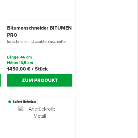
Bitumenschneider BITUMEN
PRO
für schnelle und exakte Zuschnitte
Länge: 46 cm
Höhe: 13,5 cm
1450,00 € / Stück
ZUM PRODUKT
Sofort lieferbar