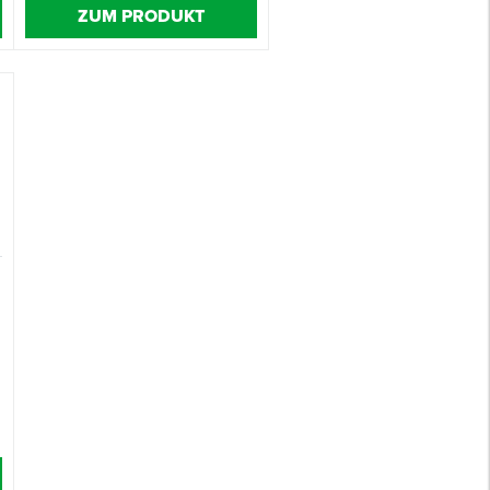
ZUM PRODUKT